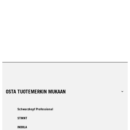
OSTA TUOTEMERKIN MUKAAN
Schwarzkopf Professional
STMNT
INDOLA