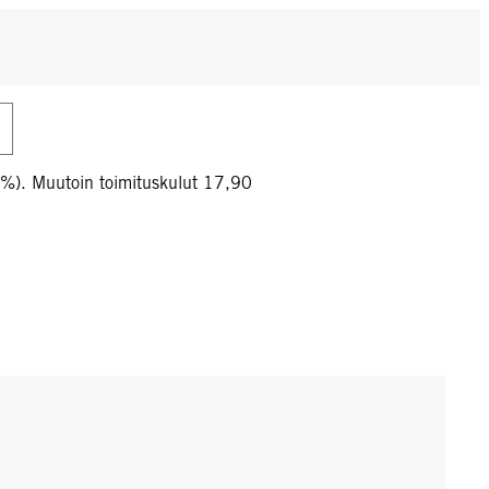
0%). Muutoin toimituskulut 17,90