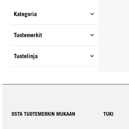
Kategoria
Tuotemerkit
Tuotelinja
OSTA TUOTEMERKIN MUKAAN
TUKI