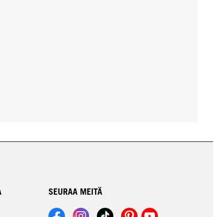
A
SEURAA MEITÄ