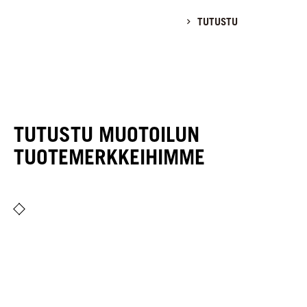
TUTUSTU
TUTUSTU MUOTOILUN
TUOTEMERKKEIHIMME