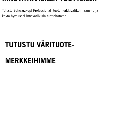
Tutustu Schwarzkopf Professional -tuotemerkkivalikoimaamme ja
käytä hyväksesi innovatiivisia tuotteitamme.
TUTUSTU VÄRITUOTE-
MERKKEIHIMME