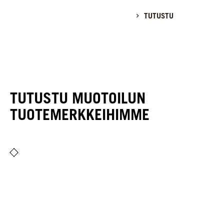
TUTUSTU
TUTUSTU MUOTOILUN
TUOTEMERKKEIHIMME