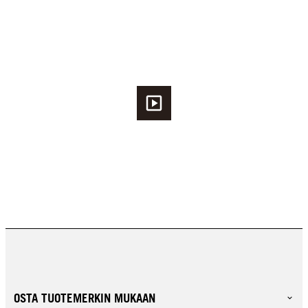
OSTA TUOTEMERKIN MUKAAN