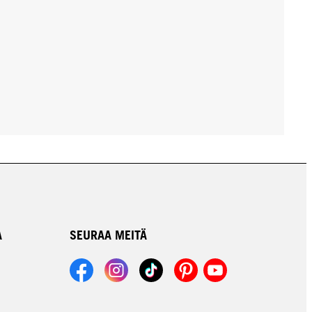
A
SEURAA MEITÄ