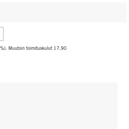
0%). Muutoin toimituskulut 17,90