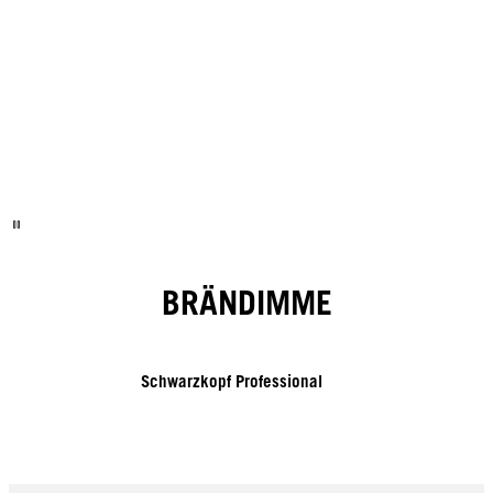
BRÄNDIMME
Schwarzkopf Professional