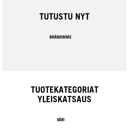
TUTUSTU NYT
BRÄNDIMME
TUOTEKATEGORIAT
YLEISKATSAUS
VÄRI