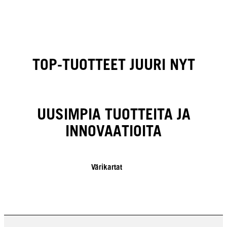
TOP-TUOTTEET JUURI NYT
UUSIMPIA TUOTTEITA JA
INNOVAATIOITA
Värikartat