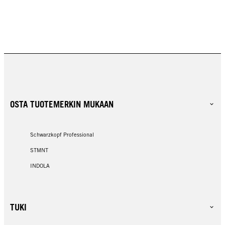
OSTA TUOTEMERKIN MUKAAN
Schwarzkopf Professional
STMNT
INDOLA
TUKI