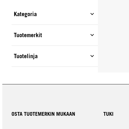
Kategoria
Tuotemerkit
Tuotelinja
OSTA TUOTEMERKIN MUKAAN
TUKI