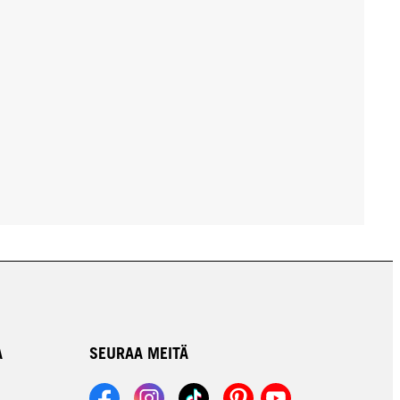
A
SEURAA MEITÄ