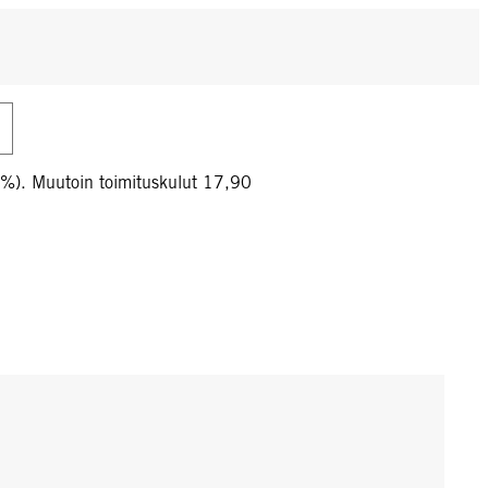
0%). Muutoin toimituskulut 17,90