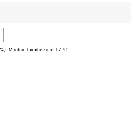
0%). Muutoin toimituskulut 17,90