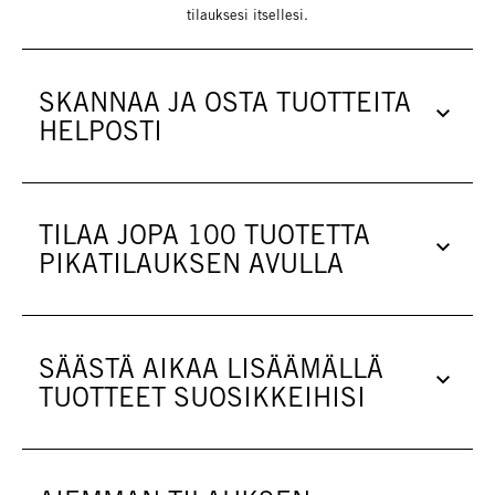
tilauksesi itsellesi.
SKANNAA JA OSTA TUOTTEITA
HELPOSTI
TILAA JOPA 100 TUOTETTA
PIKATILAUKSEN AVULLA
SÄÄSTÄ AIKAA LISÄÄMÄLLÄ
TUOTTEET SUOSIKKEIHISI