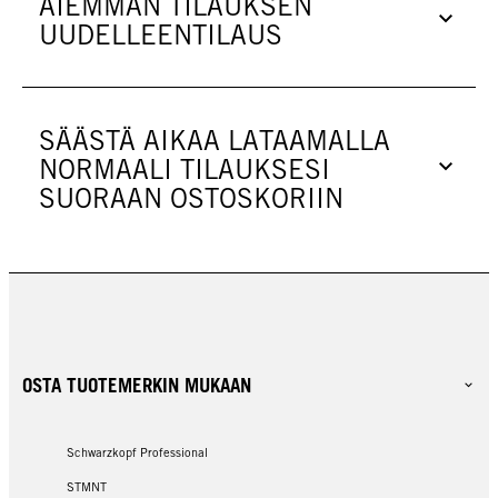
AIEMMAN TILAUKSEN
UUDELLEENTILAUS
SÄÄSTÄ AIKAA LATAAMALLA
NORMAALI TILAUKSESI
SUORAAN OSTOSKORIIN
OSTA TUOTEMERKIN MUKAAN
Schwarzkopf Professional
STMNT