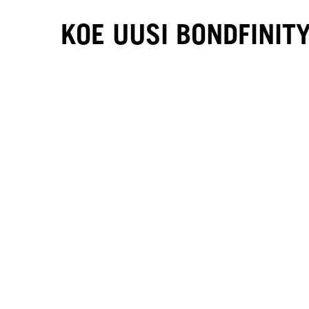
KOE UUSI BONDFINIT