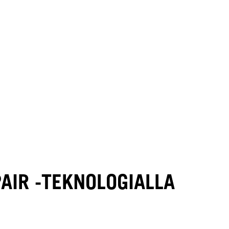
AIR -TEKNOLOGIALLA