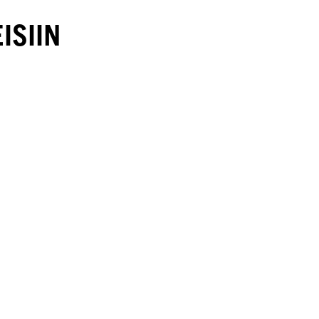
ISIIN