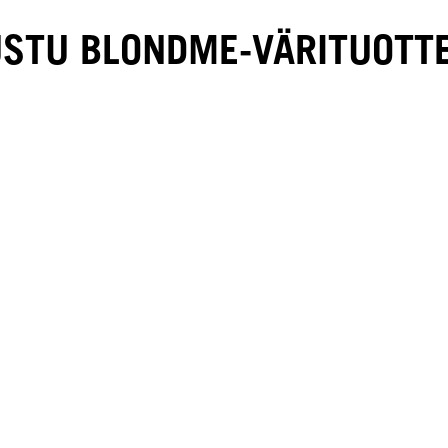
STU BLONDME-VÄRITUOTTE