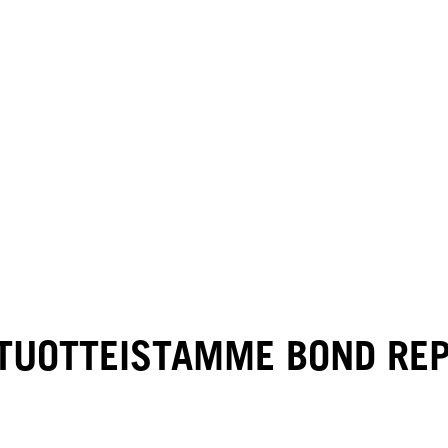
 TUOTTEISTAMME BOND REP