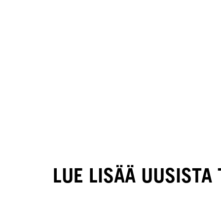
LUE LISÄÄ UUSISTA