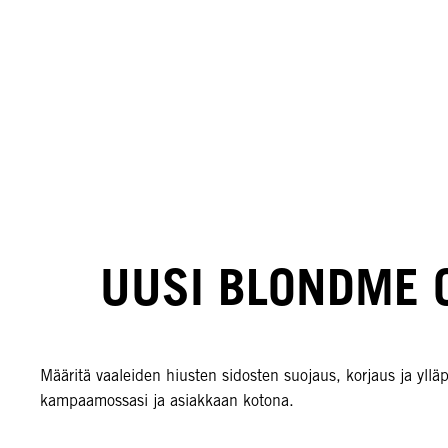
UUSI BLONDME 
Määritä vaaleiden hiusten sidosten suojaus, korjaus ja yllä
kampaamossasi ja asiakkaan kotona.