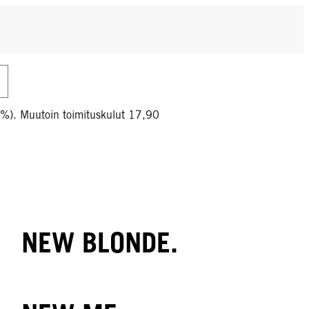
0%). Muutoin toimituskulut 17,90
NEW BLONDE.