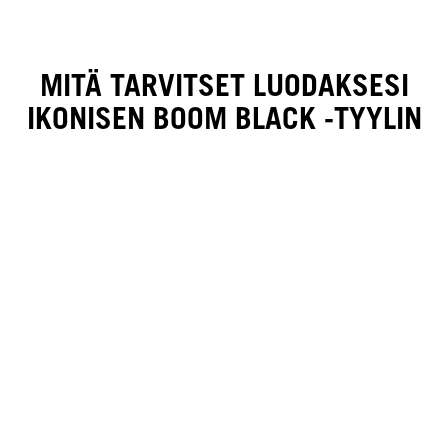
MITÄ TARVITSET LUODAKSESI
IKONISEN BOOM BLACK -TYYLIN