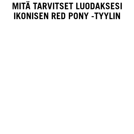
MITÄ TARVITSET LUODAKSESI
IKONISEN RED PONY -TYYLIN