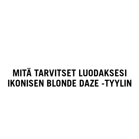
MITÄ TARVITSET LUODAKSESI
IKONISEN BLONDE DAZE -TYYLIN