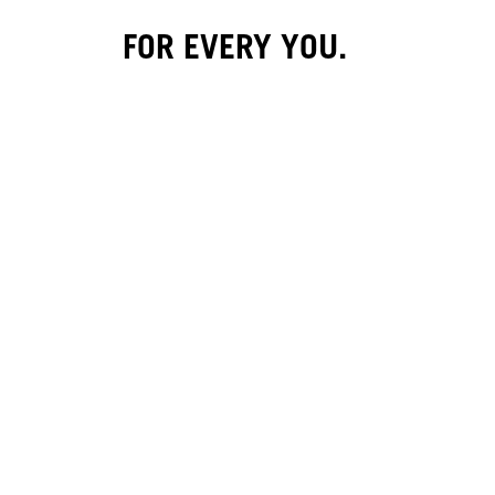
FOR EVERY YOU.