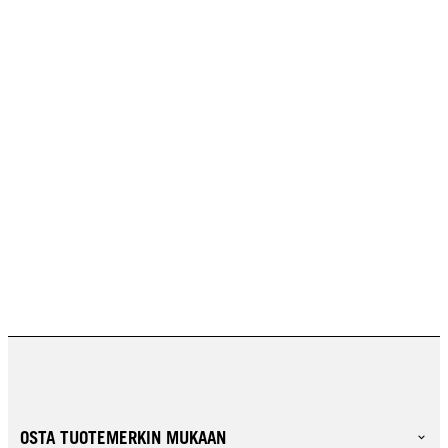
OSTA TUOTEMERKIN MUKAAN