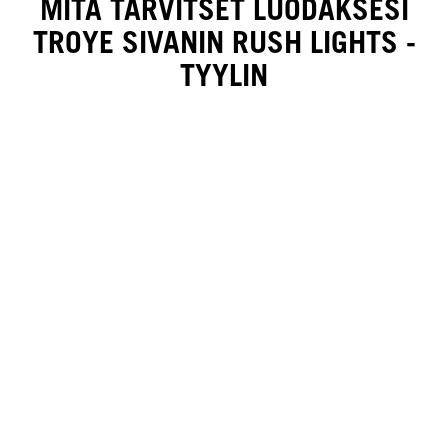
MITÄ TARVITSET LUODAKSESI
TROYE SIVANIN RUSH LIGHTS -
TYYLIN