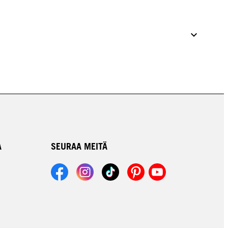
A
SEURAA MEITÄ