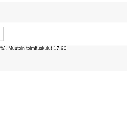
0%). Muutoin toimituskulut 17,90