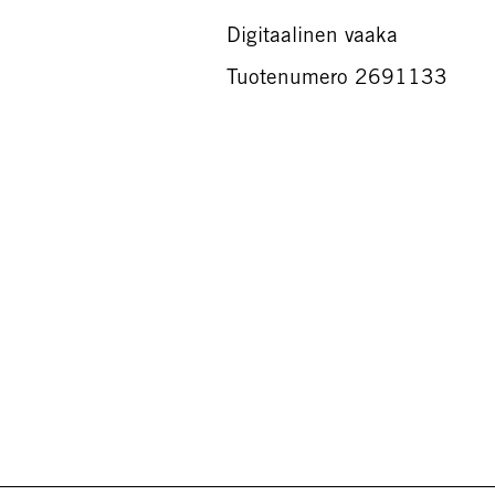
Digitaalinen vaaka
Tuotenumero 2691133