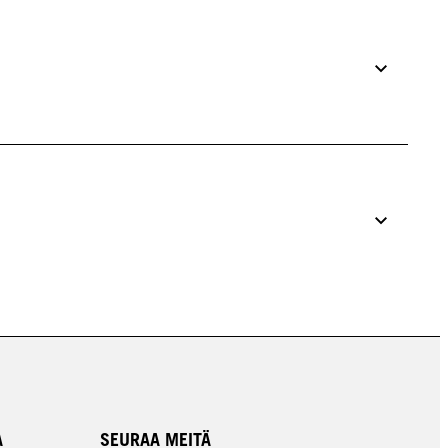
A
SEURAA MEITÄ