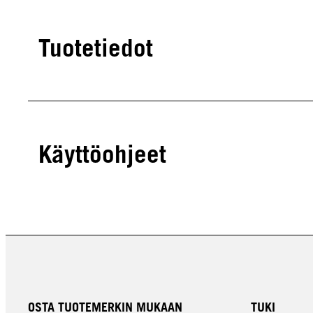
Tuotetiedot
Käyttöohjeet
OSTA TUOTEMERKIN MUKAAN
TUKI