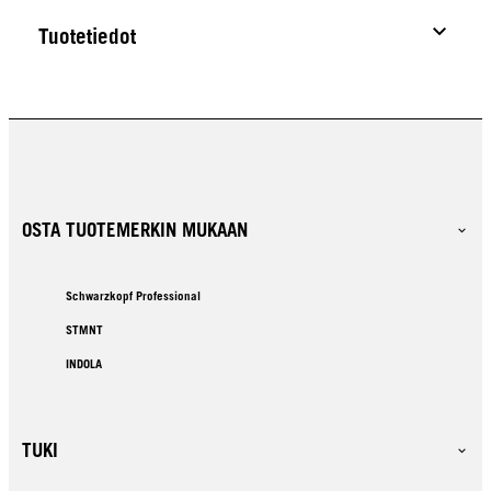
Tuotetiedot
OSTA TUOTEMERKIN MUKAAN
Schwarzkopf Professional
STMNT
INDOLA
TUKI