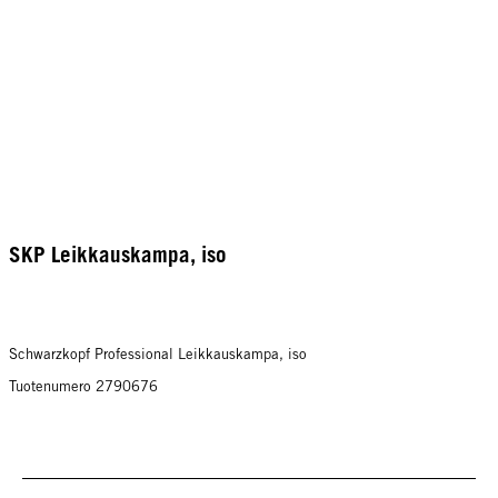
SKP Leikkauskampa, iso
Schwarzkopf Professional Leikkauskampa, iso
Tuotenumero 2790676