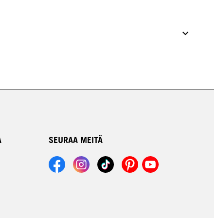
A
SEURAA MEITÄ