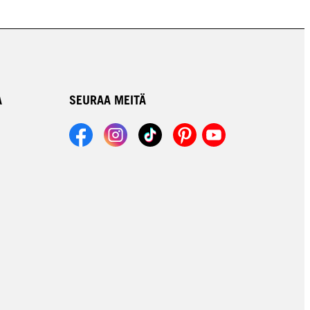
A
SEURAA MEITÄ