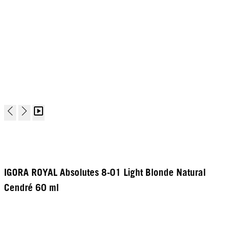
IGORA ROYAL Absolutes 8-01 Light Blonde Natural
Cendré 60 ml