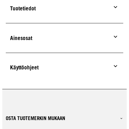
Tuotetiedot
Ainesosat
Käyttöohjeet
OSTA TUOTEMERKIN MUKAAN