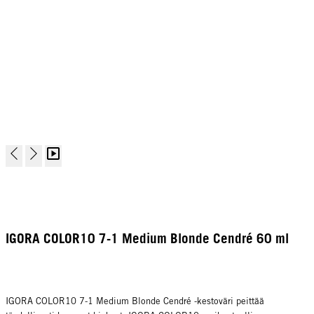
IGORA COLOR10 7-1 Medium Blonde Cendré 60 ml
IGORA COLOR10 7-1 Medium Blonde Cendré -kestoväri peittää