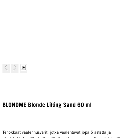
BLONDME Blonde Lifting Sand 60 ml
Tehokkaat vaalennusvärit, jotka vaalentavat jopa 5 astetta ja