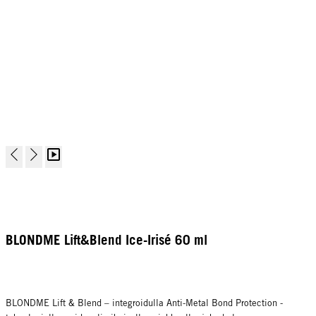
BLONDME Lift&Blend Ice-Irisé 60 ml
BLONDME Lift & Blend – integroidulla Anti-Metal Bond Protection -