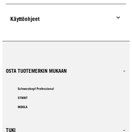
Käyttöohjeet
OSTA TUOTEMERKIN MUKAAN
Schwarzkopf Professional
STMNT
INDOLA
TUKI