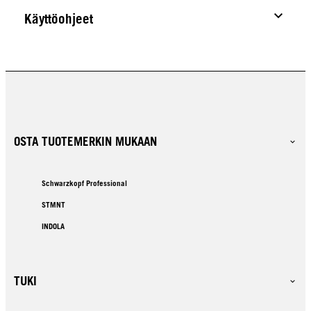
Käyttöohjeet
OSTA TUOTEMERKIN MUKAAN
Schwarzkopf Professional
STMNT
INDOLA
TUKI