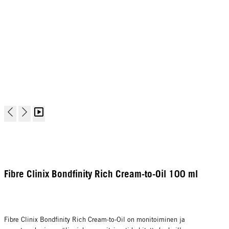
Fibre Clinix Bondfinity Rich Cream-to-Oil 100 ml
Fibre Clinix Bondfinity Rich Cream-to-Oil on monitoiminen ja