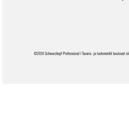
©2026 Schwarzkopf Professional | Tavara- ja tuotemerkit kuuluvat niid