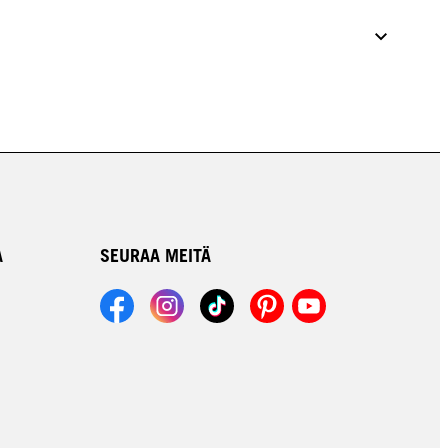
A
SEURAA MEITÄ