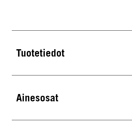
Tuotetiedot
Ainesosat