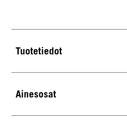
Tuotetiedot
Ainesosat