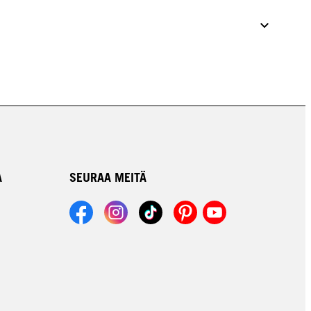
A
SEURAA MEITÄ