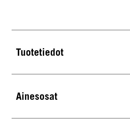
Tuotetiedot
Ainesosat