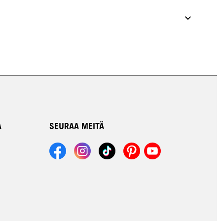
A
SEURAA MEITÄ