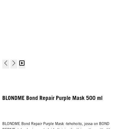
BLONDME Bond Repair Purple Mask 500 ml
BLONDME Bond Repair Purple Mask -tehohoito, jossa on BOND