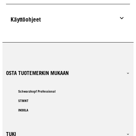
Käyttöohjeet
OSTA TUOTEMERKIN MUKAAN
Schwarzkopf Professional
STMNT
INDOLA
TUKI