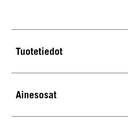
Tuotetiedot
Ainesosat