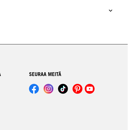
A
SEURAA MEITÄ