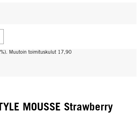
0%). Muutoin toimituskulut 17,90
TYLE MOUSSE Strawberry