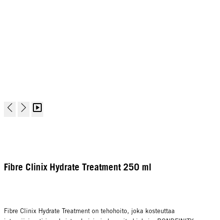
Fibre Clinix Hydrate Treatment 250 ml
Fibre Clinix Hydrate Treatment on tehohoito, joka kosteuttaa