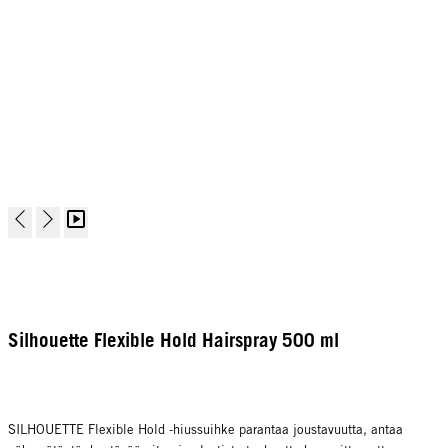
Silhouette Flexible Hold Hairspray 500 ml
SILHOUETTE Flexible Hold -hiussuihke parantaa joustavuutta, antaa