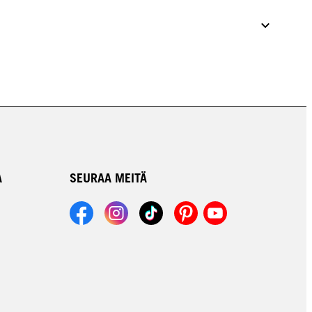
A
SEURAA MEITÄ