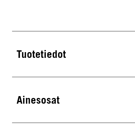
Tuotetiedot
Ainesosat