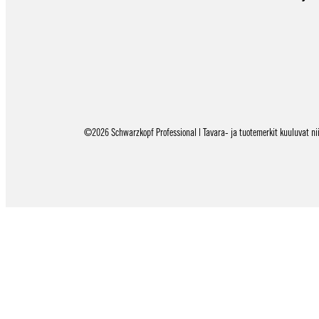
©2026 Schwarzkopf Professional | Tavara- ja tuotemerkit kuuluvat niid