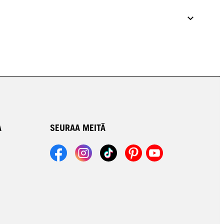
A
SEURAA MEITÄ