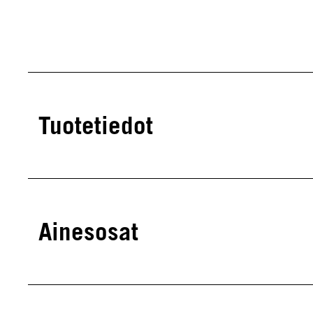
Tuotetiedot
Ainesosat