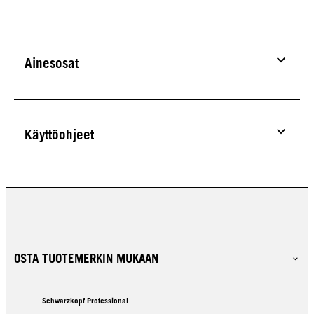
Ainesosat
Käyttöohjeet
OSTA TUOTEMERKIN MUKAAN
Schwarzkopf Professional