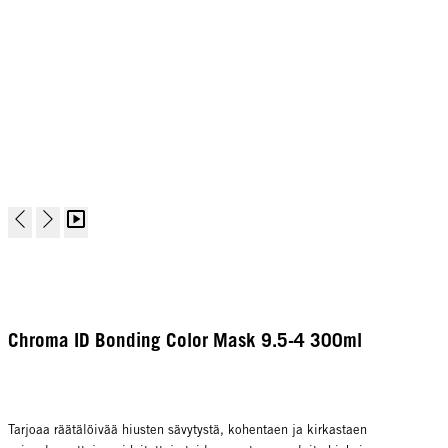
Chroma ID Bonding Color Mask 9.5-4 300ml
Tarjoaa räätälöivää hiusten sävytystä, kohentaen ja kirkastaen