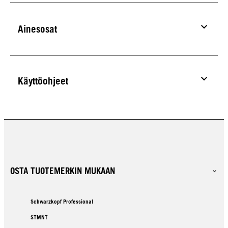
Ainesosat
Käyttöohjeet
OSTA TUOTEMERKIN MUKAAN
Schwarzkopf Professional
STMNT