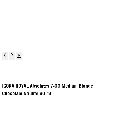
IGORA ROYAL Absolutes 7-60 Medium Blonde
Chocolate Natural 60 ml