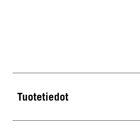
Tuotetiedot