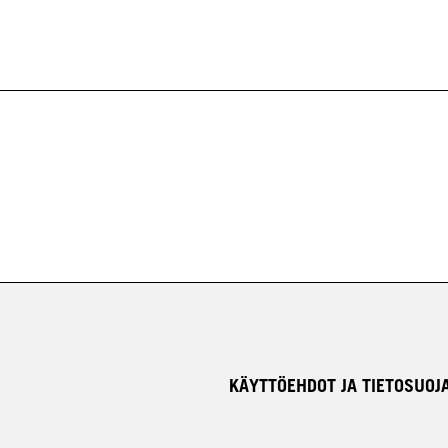
KÄYTTÖEHDOT JA TIETOSUOJ