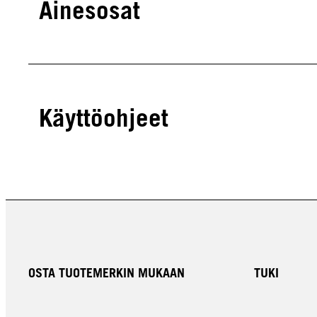
Ainesosat
Käyttöohjeet
OSTA TUOTEMERKIN MUKAAN
TUKI