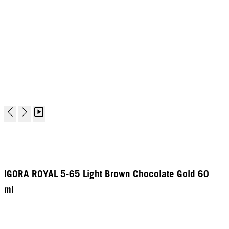
IGORA ROYAL 5-65 Light Brown Chocolate Gold 60
ml