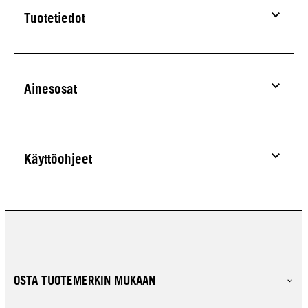
Tuotetiedot
Ainesosat
Käyttöohjeet
OSTA TUOTEMERKIN MUKAAN