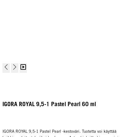
IGORA ROYAL 9,5-1 Pastel Pearl 60 ml
IGORA ROYAL 9,5-1 Pastel Pearl -kestoväri. Tuotetta voi käyttää