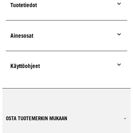
Tuotetiedot
Ainesosat
Käyttöohjeet
OSTA TUOTEMERKIN MUKAAN