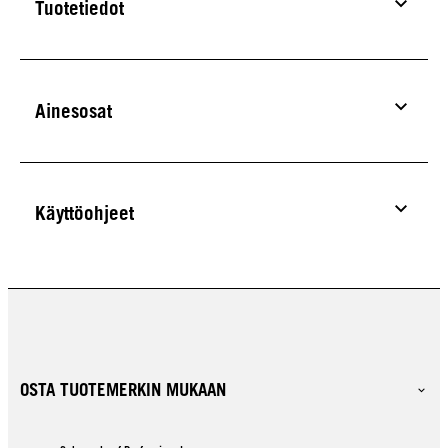
Tuotetiedot
Ainesosat
Käyttöohjeet
OSTA TUOTEMERKIN MUKAAN