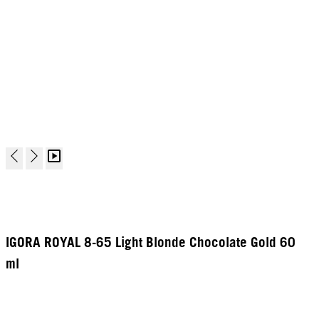
IGORA ROYAL 8-65 Light Blonde Chocolate Gold 60
ml