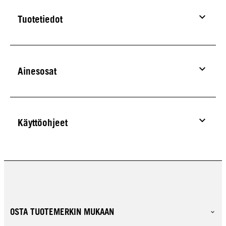
Tuotetiedot
Ainesosat
Käyttöohjeet
OSTA TUOTEMERKIN MUKAAN