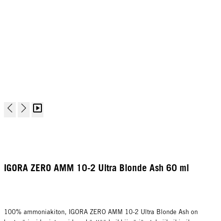
IGORA ZERO AMM 10-2 Ultra Blonde Ash 60 ml
100% ammoniakiton, IGORA ZERO AMM 10-2 Ultra Blonde Ash on