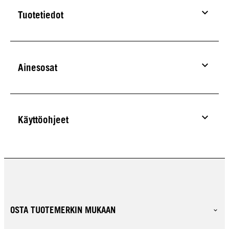
Tuotetiedot
Ainesosat
Käyttöohjeet
OSTA TUOTEMERKIN MUKAAN