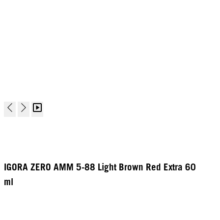
IGORA ZERO AMM 5-88 Light Brown Red Extra 60
ml