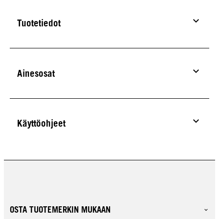
Tuotetiedot
Ainesosat
Käyttöohjeet
OSTA TUOTEMERKIN MUKAAN