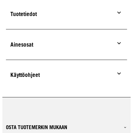
Tuotetiedot
Ainesosat
Käyttöohjeet
OSTA TUOTEMERKIN MUKAAN