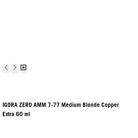
IGORA ZERO AMM 7-77 Medium Blonde Copper
Extra 60 ml