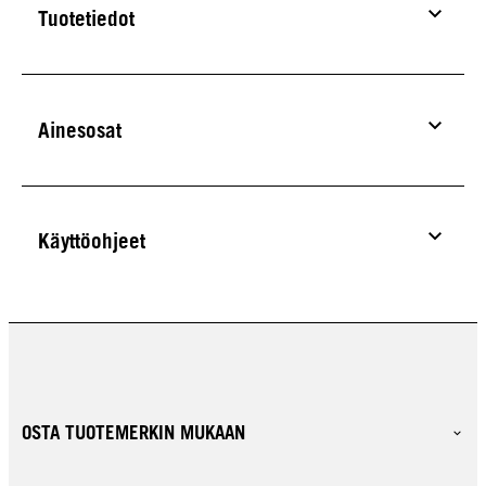
Tuotetiedot
Ainesosat
Käyttöohjeet
OSTA TUOTEMERKIN MUKAAN