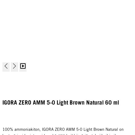
IGORA ZERO AMM 5-0 Light Brown Natural 60 ml
100% ammoniakiton, IGORA ZERO AMM 5-0 Light Brown Natural on