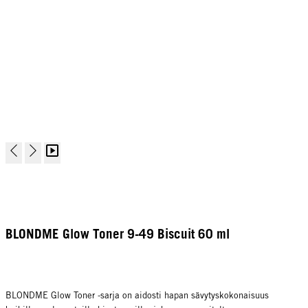
BLONDME Glow Toner 9-49 Biscuit 60 ml
BLONDME Glow Toner -sarja on aidosti hapan sävytyskokonaisuus