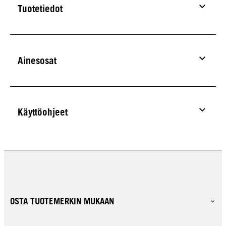
Tuotetiedot
Ainesosat
Käyttöohjeet
OSTA TUOTEMERKIN MUKAAN