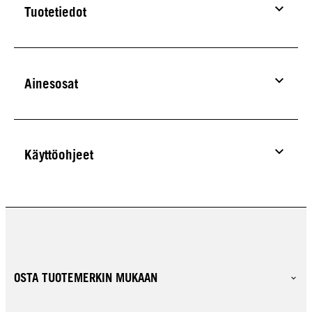
Tuotetiedot
Ainesosat
Käyttöohjeet
OSTA TUOTEMERKIN MUKAAN