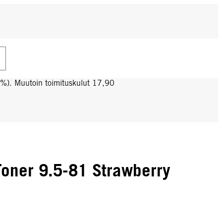
0%). Muutoin toimituskulut 17,90
oner 9.5-81 Strawberry