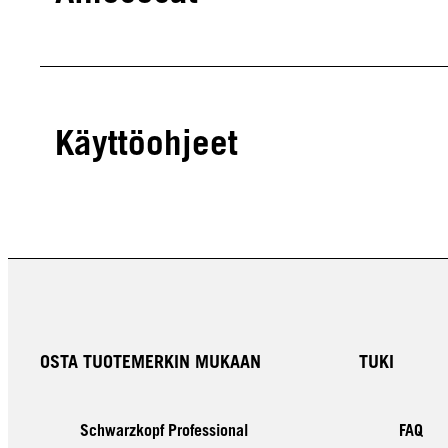
Käyttöohjeet
OSTA TUOTEMERKIN MUKAAN
TUKI
Schwarzkopf Professional
FAQ