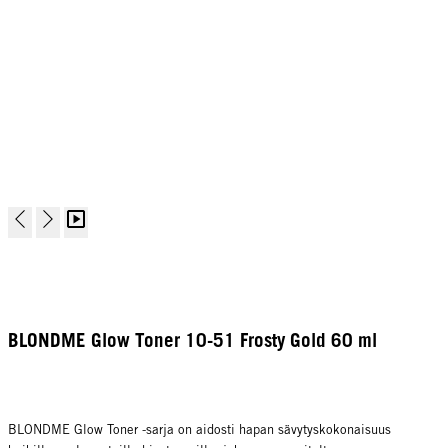
BLONDME Glow Toner 10-51 Frosty Gold 60 ml
BLONDME Glow Toner -sarja on aidosti hapan sävytyskokonaisuus