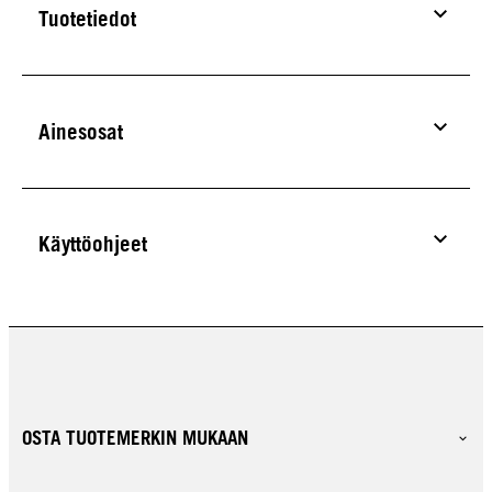
Tuotetiedot
Ainesosat
Käyttöohjeet
OSTA TUOTEMERKIN MUKAAN