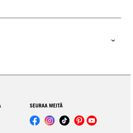
A
SEURAA MEITÄ