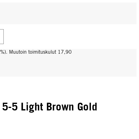
0%). Muutoin toimituskulut 17,90
5-5 Light Brown Gold