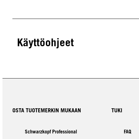
Käyttöohjeet
OSTA TUOTEMERKIN MUKAAN
TUKI
Schwarzkopf Professional
FAQ