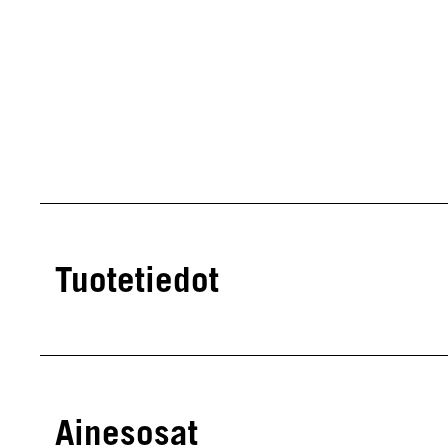
Tuotetiedot
Ainesosat