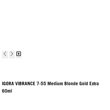
IGORA VIBRANCE 7-55 Medium Blonde Gold Extra
60ml