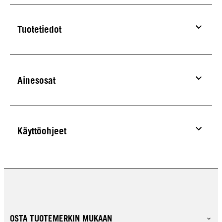
Tuotetiedot
Ainesosat
Käyttöohjeet
OSTA TUOTEMERKIN MUKAAN